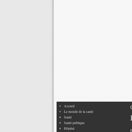
Accueil
Le monde de la santé
Santé
Santé publique
Hôpital