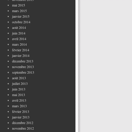
mai 2015
mars 2015
janvier 2015
octobre 2014
août 2014
juin 2014
avril 2014
mars 2014
février 2014
janvier 2014
décembre 2013
novembre 2013
septembre 2013
août 2013
juillet 2013
juin 2013
mai 2013
avril 2013
mars 2013
février 2013
janvier 2013
décembre 2012
novembre 2012