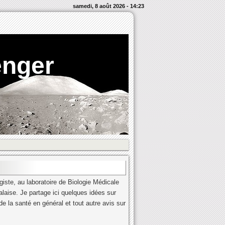
samedi, 8 août 2026 - 14:23
enger
iste, au laboratoire de Biologie Médicale
alaise. Je partage ici quelques idées sur
e la santé en général et tout autre avis sur