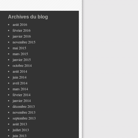
Archives du blog
août 2016
février 2016
janvier 2016
novembre 2015
mai 2015
mars 2015
janvier 2015
octobre 2014
août 2014
juin 2014
avril 2014
mars 2014
février 2014
janvier 2014
décembre 2013
novembre 2013
septembre 2013
août 2013
juillet 2013
juin 2013