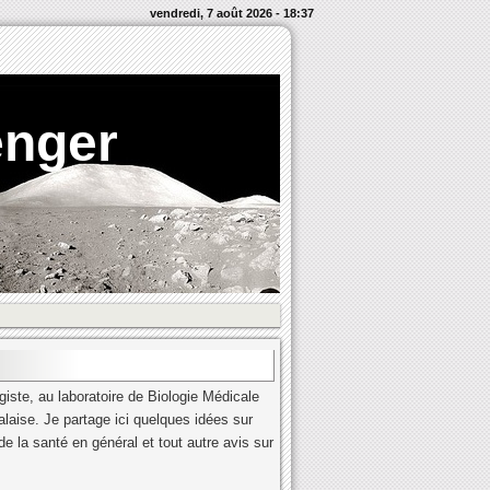
vendredi, 7 août 2026 - 18:37
enger
iste, au laboratoire de Biologie Médicale
alaise. Je partage ici quelques idées sur
e la santé en général et tout autre avis sur