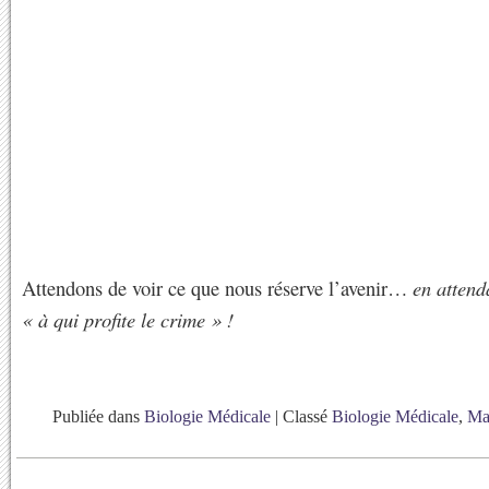
Attendons de voir ce que nous réserve l’avenir…
en attend
« à qui profite le crime » !
Publiée dans
Biologie Médicale
|
Classé
Biologie Médicale
,
Ma