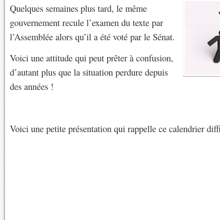
Quelques semaines plus tard, le même
gouvernement recule l’examen du texte par
l’Assemblée alors qu’il a été voté par le Sénat.
Voici une attitude qui peut prêter à confusion,
d’autant plus que la situation perdure depuis
des années !
Voici une petite présentation qui rappelle ce calendrier dif