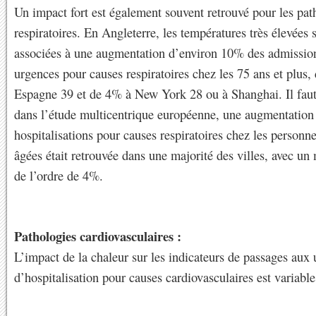
Un impact fort est également souvent retrouvé pour les pat
respiratoires. En Angleterre, les températures très élevées 
associées à une augmentation d’environ 10% des admissio
urgences pour causes respiratoires chez les 75 ans et plus
Espagne 39 et de 4% à New York 28 ou à Shanghai. Il faut
dans l’étude multicentrique européenne, une augmentation
hospitalisations pour causes respiratoires chez les personne
âgées était retrouvée dans une majorité des villes, avec un
de l’ordre de 4%.
Pathologies cardiovasculaires :
L’impact de la chaleur sur les indicateurs de passages aux
d’hospitalisation pour causes cardiovasculaires est variable