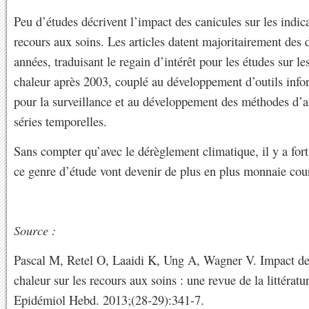
Peu d’études décrivent l’impact des canicules sur les indic
recours aux soins. Les articles datent majoritairement des 
années, traduisant le regain d’intérêt pour les études sur les
chaleur après 2003, couplé au développement d’outils info
pour la surveillance et au développement des méthodes d’a
séries temporelles.
Sans compter qu’avec le dérèglement climatique, il y a fort
ce genre d’étude vont devenir de plus en plus monnaie cou
Source :
Pascal M, Retel O, Laaidi K, Ung A, Wagner V. Impact de
chaleur sur les recours aux soins : une revue de la littératu
Epidémiol Hebd. 2013;(28-29):341-7.