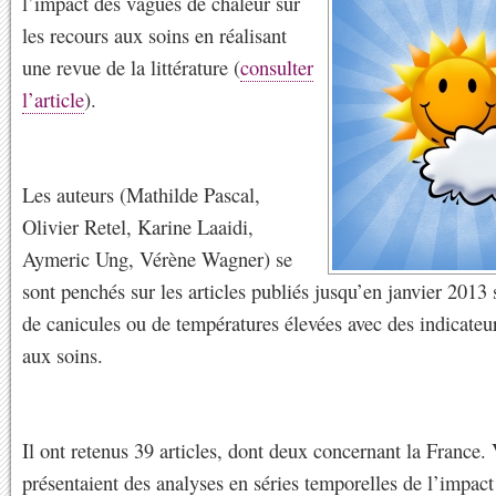
l’impact des vagues de chaleur sur
les recours aux soins en réalisant
une revue de la littérature (
consulter
l’article
).
Les auteurs (Mathilde Pascal,
Olivier Retel, Karine Laaidi,
Aymeric Ung, Vérène Wagner) se
sont penchés sur les articles publiés jusqu’en janvier 2013 
de canicules ou de températures élevées avec des indicateu
aux soins.
Il ont retenus 39 articles, dont deux concernant la France.
présentaient des analyses en séries temporelles de l’impact