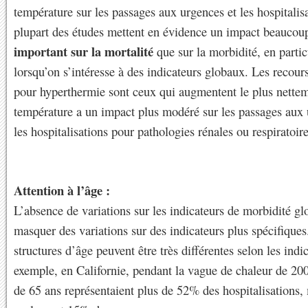
température sur les passages aux urgences et les hospitalis
plupart des études mettent en évidence un impact beauco
important sur la mortalité
que sur la morbidité, en partic
lorsqu’on s’intéresse à des indicateurs globaux. Les recour
pour hyperthermie sont ceux qui augmentent le plus nette
température a un impact plus modéré sur les passages aux
les hospitalisations pour pathologies rénales ou respiratoire
Attention à l’âge :
L’absence de variations sur les indicateurs de morbidité g
masquer des variations sur des indicateurs plus spécifiques
structures d’âge peuvent être très différentes selon les indic
exemple, en Californie, pendant la vague de chaleur de 200
de 65 ans représentaient plus de 52% des hospitalisations,