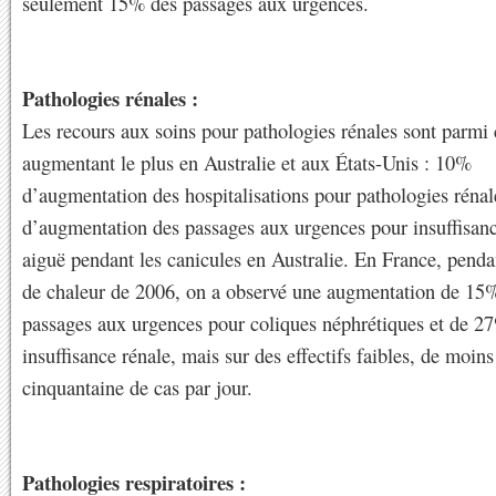
seulement 15% des passages aux urgences.
Pathologies rénales :
Les recours aux soins pour pathologies rénales sont parmi
augmentant le plus en Australie et aux États-Unis : 10%
d’augmentation des hospitalisations pour pathologies réna
d’augmentation des passages aux urgences pour insuffisanc
aiguë pendant les canicules en Australie. En France, penda
de chaleur de 2006, on a observé une augmentation de 15
passages aux urgences pour coliques néphrétiques et de 2
insuffisance rénale, mais sur des effectifs faibles, de moin
cinquantaine de cas par jour.
Pathologies respiratoires :