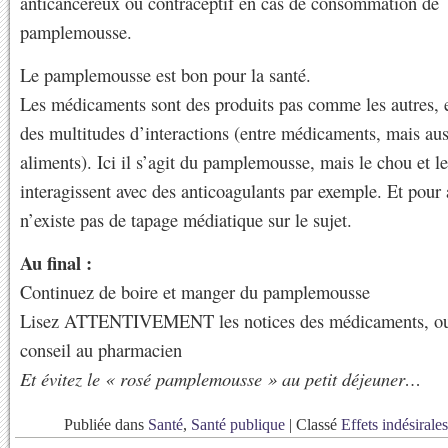
anticancéreux ou contraceptif en cas de consommation de
pamplemousse.
Le pamplemousse est bon pour la santé.
Les médicaments sont des produits pas comme les autres, et
des multitudes d’interactions (entre médicaments, mais aus
aliments). Ici il s’agit du pamplemousse, mais le chou et l
interagissent avec des anticoagulants par exemple. Et pour a
n’existe pas de tapage médiatique sur le sujet.
Au final :
Continuez de boire et manger du pamplemousse
Lisez ATTENTIVEMENT les notices des médicaments, o
conseil au pharmacien
Et évitez le « rosé pamplemousse » au petit déjeuner…
Publiée dans
Santé
,
Santé publique
|
Classé
Effets indésirales