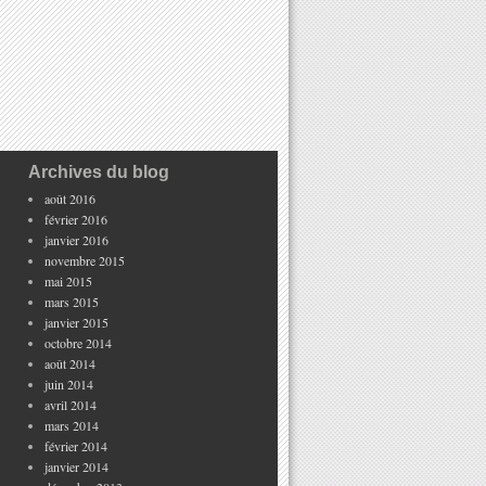
Archives du blog
août 2016
février 2016
janvier 2016
novembre 2015
mai 2015
mars 2015
janvier 2015
octobre 2014
août 2014
juin 2014
avril 2014
mars 2014
février 2014
janvier 2014