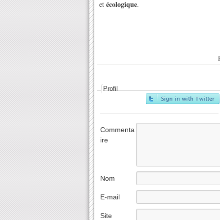
écologique
et
.
Profil
Commenta
ire
Nom
E-mail
Site