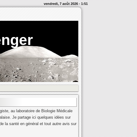
vendredi, 7 août 2026 - 1:51
enger
iste, au laboratoire de Biologie Médicale
alaise. Je partage ici quelques idées sur
e la santé en général et tout autre avis sur