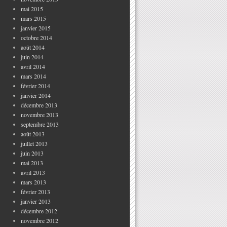
mai 2015
mars 2015
janvier 2015
octobre 2014
août 2014
juin 2014
avril 2014
mars 2014
février 2014
janvier 2014
décembre 2013
novembre 2013
septembre 2013
août 2013
juillet 2013
juin 2013
mai 2013
avril 2013
mars 2013
février 2013
janvier 2013
décembre 2012
novembre 2012