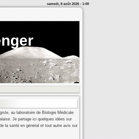
samedi, 8 août 2026 - 1:00
enger
iste, au laboratoire de Biologie Médicale
alaise. Je partage ici quelques idées sur
e la santé en général et tout autre avis sur